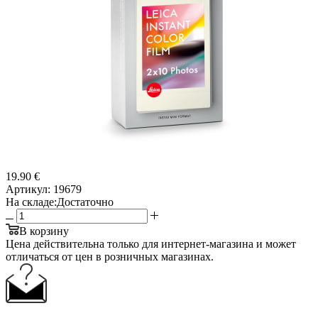
19.90 €
Артикул:
19679
На складе:
Достаточно
В корзину
Цена действительна только для интернет-магазина и может
отличаться от цен в розничных магазинах.