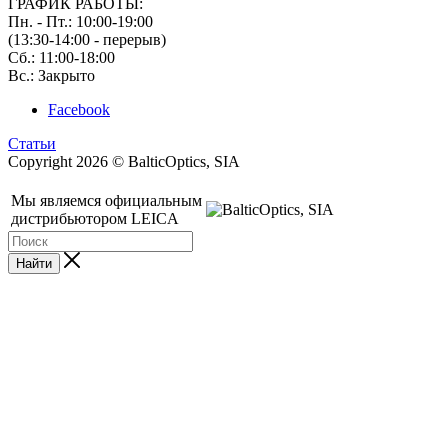
ГРАФИК РАБОТЫ:
Пн. - Пт.: 10:00-19:00
(13:30-14:00 - перерыв)
Сб.: 11:00-18:00
Вс.: Закрыто
Facebook
Статьи
Copyright 2026 © BalticOptics, SIA
Мы являемся официальным
дистрибьютором LEICA
Найти