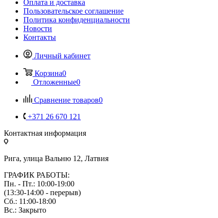
Оплата и доставка
Пользовательское соглашение
Политика конфиденциальности
Новости
Контакты
Личный кабинет
Корзина
0
Отложенные
0
Сравнение товаров
0
+371 26 670 121
Контактная информация
Рига, улица Вальню 12, Латвия
ГРАФИК РАБОТЫ:
Пн. - Пт.: 10:00-19:00
(13:30-14:00 - перерыв)
Сб.: 11:00-18:00
Вс.: Закрыто