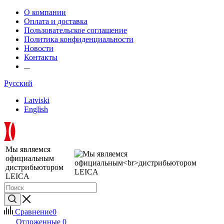
О компании
Оплата и доставка
Пользовательское соглашение
Политика конфиденциальности
Новости
Контакты
...
Русский
Latviski
English
Мы являемся
официальным
дистрибьютором
LEICA
Сравнение
0
Отложенные
0