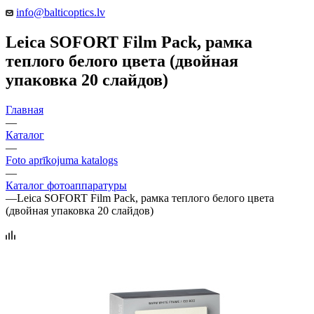
info@balticoptics.lv
Leica SOFORT Film Pack, рамка
теплого белого цвета (двойная
упаковка 20 слайдов)
Главная
—
Каталог
—
Foto aprīkojuma katalogs
—
Каталог фотоаппаратуры
—
Leica SOFORT Film Pack, рамка теплого белого цвета
(двойная упаковка 20 слайдов)