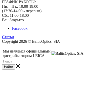
ГРАФИК РАБОТЫ:
Пн. - Пт.: 10:00-19:00
(13:30-14:00 - перерыв)
Сб.: 11:00-18:00
Вс.: Закрыто
Facebook
Статьи
Copyright 2026 © BalticOptics, SIA
Мы являемся официальным
дистрибьютором LEICA
Найти