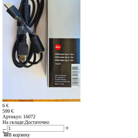
6 €
599 €
Артикул:
16072
На складе:
Достаточно
В корзину