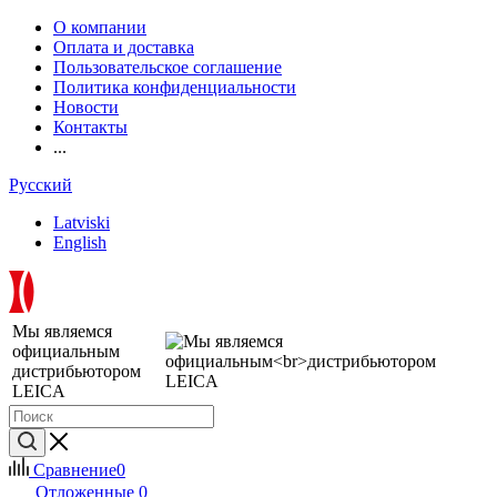
О компании
Оплата и доставка
Пользовательское соглашение
Политика конфиденциальности
Новости
Контакты
...
Русский
Latviski
English
Мы являемся
официальным
дистрибьютором
LEICA
Сравнение
0
Отложенные
0