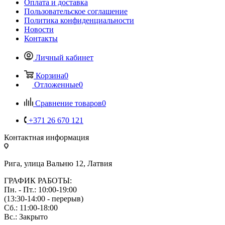
Оплата и доставка
Пользовательское соглашение
Политика конфиденциальности
Новости
Контакты
Личный кабинет
Корзина
0
Отложенные
0
Сравнение товаров
0
+371 26 670 121
Контактная информация
Рига, улица Вальню 12, Латвия
ГРАФИК РАБОТЫ:
Пн. - Пт.: 10:00-19:00
(13:30-14:00 - перерыв)
Сб.: 11:00-18:00
Вс.: Закрыто