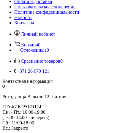
Оплата и доставка
Пользовательское соглашение
Политика конфиденциальности
Новости
Контакты
Личный кабинет
Корзина
0
Отложенные
0
Сравнение товаров
0
+371 26 670 121
Контактная информация
Рига, улица Вальню 12, Латвия
ГРАФИК РАБОТЫ:
Пн. - Пт.: 10:00-19:00
(13:30-14:00 - перерыв)
Сб.: 11:00-18:00
Вс.: Закрыто