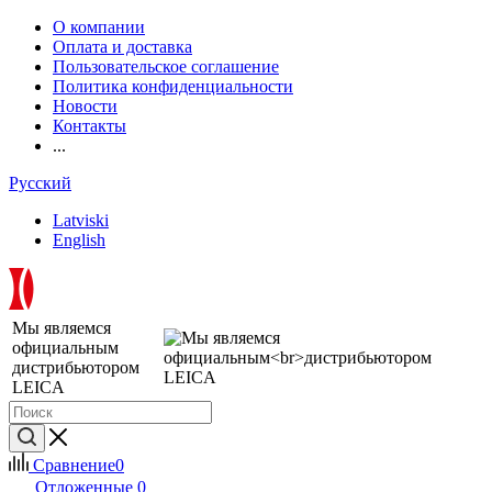
О компании
Оплата и доставка
Пользовательское соглашение
Политика конфиденциальности
Новости
Контакты
...
Русский
Latviski
English
Мы являемся
официальным
дистрибьютором
LEICA
Сравнение
0
Отложенные
0