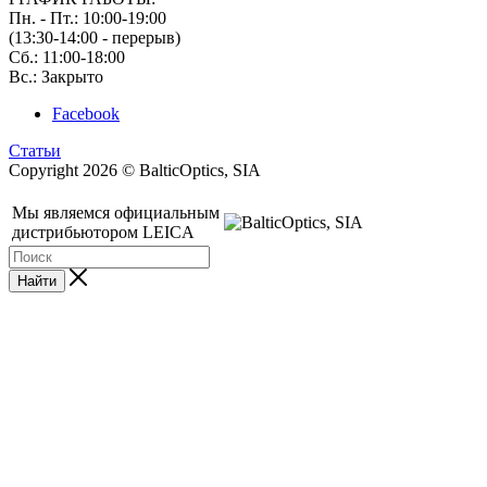
Пн. - Пт.: 10:00-19:00
(13:30-14:00 - перерыв)
Сб.: 11:00-18:00
Вс.: Закрыто
Facebook
Статьи
Copyright 2026 © BalticOptics, SIA
Мы являемся официальным
дистрибьютором LEICA
Найти