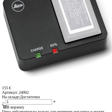
155 €
Артикул:
24002
На складе:
Достаточно
В корзину
Цена действительна только для интернет-магазина и может