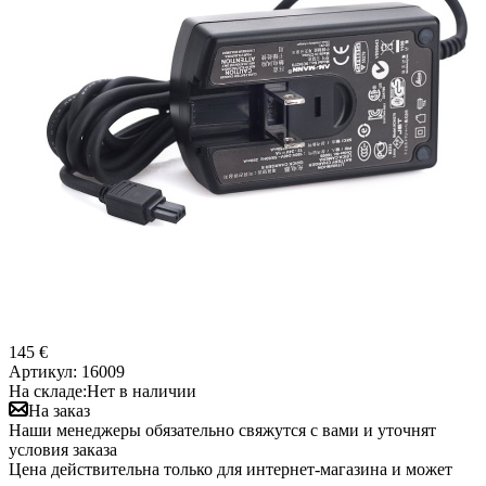
145 €
Артикул:
16009
На складе:
Нет в наличии
На заказ
Наши менеджеры обязательно свяжутся с вами и уточнят
условия заказа
Цена действительна только для интернет-магазина и может