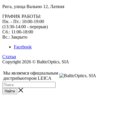
Рига, улица Вальню 12, Латвия
ГРАФИК РАБОТЫ:
Пн. - Пт.: 10:00-19:00
(13:30-14:00 - перерыв)
Сб.: 11:00-18:00
Вс.: Закрыто
Facebook
Статьи
Copyright 2026 © BalticOptics, SIA
Мы являемся официальным
дистрибьютором LEICA
Найти