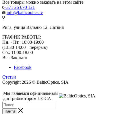
Все товары можно заказать на этом сайте
+371 26 670 121
info@balticoptics.lv
Рига, улица Вальню 12, Латвия
ГРАФИК РАБОТЫ:
Пн. - Пт.: 10:00-19:00
(13:30-14:00 - перерыв)
Сб.: 11:00-18:00
Вс.: Закрыто
Facebook
Статьи
Copyright 2026 © BalticOptics, SIA
Мы являемся официальным
дистрибьютором LEICA
Найти