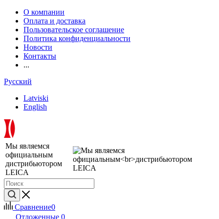
О компании
Оплата и доставка
Пользовательское соглашение
Политика конфиденциальности
Новости
Контакты
...
Русский
Latviski
English
Мы являемся
официальным
дистрибьютором
LEICA
Сравнение
0
Отложенные
0