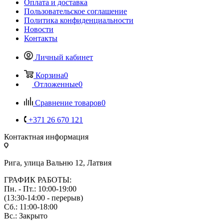
Оплата и доставка
Пользовательское соглашение
Политика конфиденциальности
Новости
Контакты
Личный кабинет
Корзина
0
Отложенные
0
Сравнение товаров
0
+371 26 670 121
Контактная информация
Рига, улица Вальню 12, Латвия
ГРАФИК РАБОТЫ:
Пн. - Пт.: 10:00-19:00
(13:30-14:00 - перерыв)
Сб.: 11:00-18:00
Вс.: Закрыто