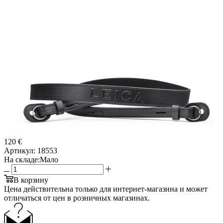
120 €
Артикул:
18553
На складе:
Мало
В корзину
Цена действительна только для интернет-магазина и может
отличаться от цен в розничных магазинах.