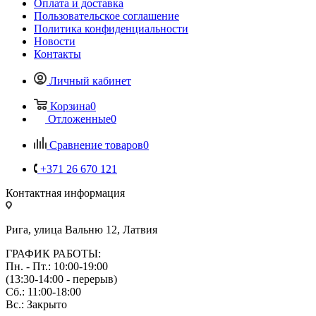
Оплата и доставка
Пользовательское соглашение
Политика конфиденциальности
Новости
Контакты
Личный кабинет
Корзина
0
Отложенные
0
Сравнение товаров
0
+371 26 670 121
Контактная информация
Рига, улица Вальню 12, Латвия
ГРАФИК РАБОТЫ:
Пн. - Пт.: 10:00-19:00
(13:30-14:00 - перерыв)
Сб.: 11:00-18:00
Вс.: Закрыто