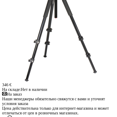
346 €
На складе:
Нет в наличии
На заказ
Наши менеджеры обязательно свяжутся с вами и уточнят
условия заказа
Цена действительна только для интернет-магазина и может
отличаться от цен в розничных магазинах.