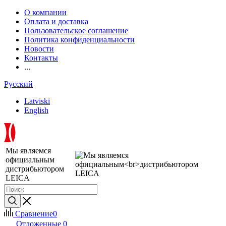
О компании
Оплата и доставка
Пользовательское соглашение
Политика конфиденциальности
Новости
Контакты
...
Русский
Latviski
English
Мы являемся
официальным
дистрибьютором
LEICA
Сравнение
0
Отложенные
0