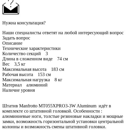
Нужна консультация?
Наши специалисты ответят на любой интересующий вопрос
Задать вопрос
Описание
Технические характеристики
Количество секций 3
Длина в сложенном виде 74 см
Вес 3,5 кг
Максимальная высота 183 см
Рабочая высота 153 см
Максимальная нагрузка 8 кг
Материал алюминий
Наличие уровня
Штатив Manfrotto MT055XPRO3-3W Aluminum идёт в
комплекте со штативной головкой. Особенности :
aлюминиевые ноги, толстые резиновые накладки и мощные
замки, возможность горизонтальной установки центральной
колонны и возможность смены штативной головки.