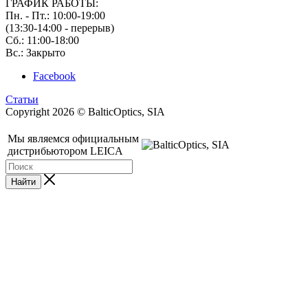
ГРАФИК РАБОТЫ:
Пн. - Пт.: 10:00-19:00
(13:30-14:00 - перерыв)
Сб.: 11:00-18:00
Вс.: Закрыто
Facebook
Статьи
Copyright 2026 © BalticOptics, SIA
Мы являемся официальным
дистрибьютором LEICA
Найти