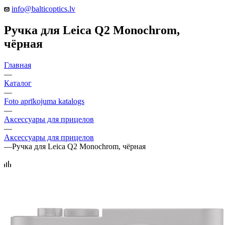
info@balticoptics.lv
Ручка для Leica Q2 Monochrom,
чёрная
Главная
—
Каталог
—
Foto aprīkojuma katalogs
—
Аксессуары для прицелов
—
Аксессуары для прицелов
—
Ручка для Leica Q2 Monochrom, чёрная