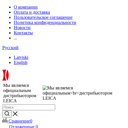
О компании
Оплата и доставка
Пользовательское соглашение
Политика конфиденциальности
Новости
Контакты
...
Русский
Latviski
English
Мы являемся
официальным
дистрибьютором
LEICA
Сравнение
0
Отложенные
0