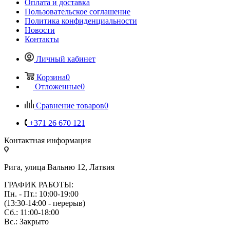
Оплата и доставка
Пользовательское соглашение
Политика конфиденциальности
Новости
Контакты
Личный кабинет
Корзина
0
Отложенные
0
Сравнение товаров
0
+371 26 670 121
Контактная информация
Рига, улица Вальню 12, Латвия
ГРАФИК РАБОТЫ:
Пн. - Пт.: 10:00-19:00
(13:30-14:00 - перерыв)
Сб.: 11:00-18:00
Вс.: Закрыто