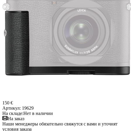
150 €
Артикул:
19629
На складе:
Нет в наличии
На заказ
Наши менеджеры обязательно свяжутся с вами и уточнят
условия заказа