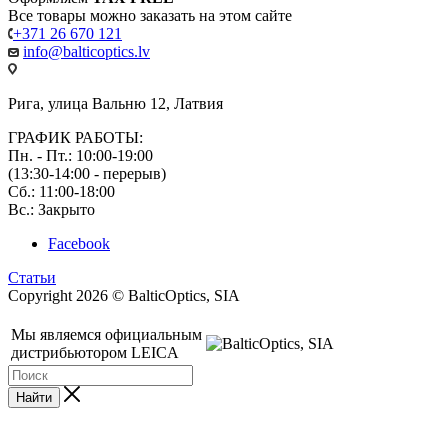
Все товары можно заказать на этом сайте
+371 26 670 121
info@balticoptics.lv
Рига, улица Вальню 12, Латвия
ГРАФИК РАБОТЫ:
Пн. - Пт.: 10:00-19:00
(13:30-14:00 - перерыв)
Сб.: 11:00-18:00
Вс.: Закрыто
Facebook
Статьи
Copyright 2026 © BalticOptics, SIA
Мы являемся официальным
дистрибьютором LEICA
Найти