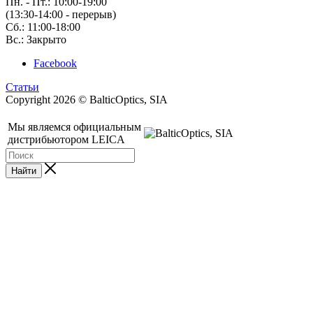
Пн. - Пт.: 10:00-19:00
(13:30-14:00 - перерыв)
Сб.: 11:00-18:00
Вс.: Закрыто
Facebook
Статьи
Copyright 2026 © BalticOptics, SIA
Мы являемся официальным
дистрибьютором LEICA
Найти