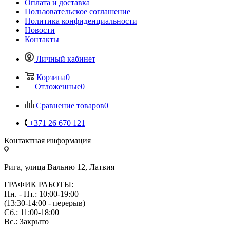
Оплата и доставка
Пользовательское соглашение
Политика конфиденциальности
Новости
Контакты
Личный кабинет
Корзина
0
Отложенные
0
Сравнение товаров
0
+371 26 670 121
Контактная информация
Рига, улица Вальню 12, Латвия
ГРАФИК РАБОТЫ:
Пн. - Пт.: 10:00-19:00
(13:30-14:00 - перерыв)
Сб.: 11:00-18:00
Вс.: Закрыто