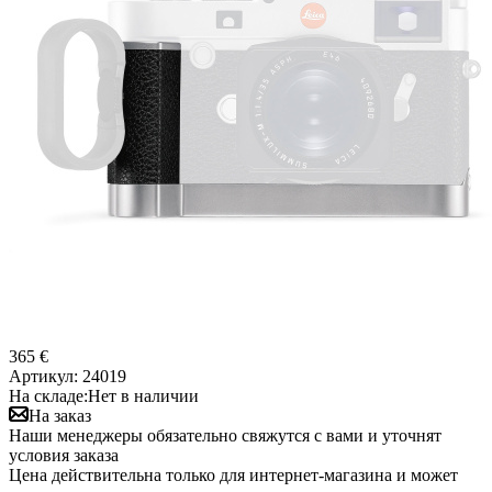
365 €
Артикул:
24019
На складе:
Нет в наличии
На заказ
Наши менеджеры обязательно свяжутся с вами и уточнят
условия заказа
Цена действительна только для интернет-магазина и может