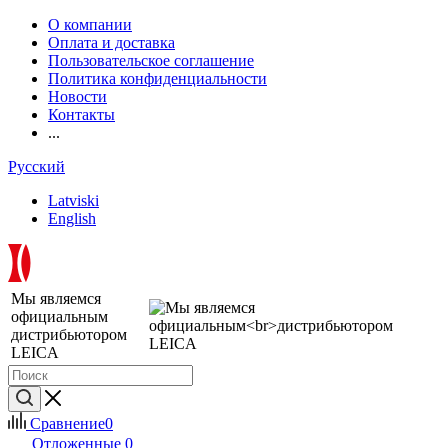
О компании
Оплата и доставка
Пользовательское соглашение
Политика конфиденциальности
Новости
Контакты
...
Русский
Latviski
English
Мы являемся
официальным
дистрибьютором
LEICA
Сравнение
0
Отложенные
0