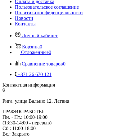
Оплата и доставка
Пользовательское соглашение
Политика конфиденциальности
Новости
Контакты
Личный кабинет
Корзина
0
Отложенные
0
Сравнение товаров
0
+371 26 670 121
Контактная информация
Рига, улица Вальню 12, Латвия
ГРАФИК РАБОТЫ:
Пн. - Пт.: 10:00-19:00
(13:30-14:00 - перерыв)
Сб.: 11:00-18:00
Вс.: Закрыто