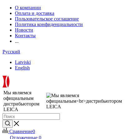
О компании
Оплата и доставка
Пользовательское соглашение
Политика конфиденциальности
Новости
Контакты
...
Русский
Latviski
English
Мы являемся
официальным
дистрибьютором
LEICA
Сравнение
0
Отложенные
0