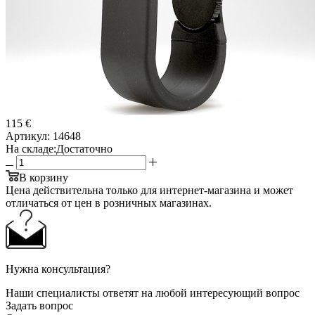
115 €
Артикул:
14648
На складе:
Достаточно
В корзину
Цена действительна только для интернет-магазина и может
отличаться от цен в розничных магазинах.
Нужна консультация?
Наши специалисты ответят на любой интересующий вопрос
Задать вопрос