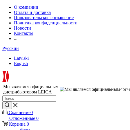
О компании
Оплата и доставка
Пользовательское соглашение
Политика конфиденциальности
Новости
Контакты
...
Русский
Latviski
English
Мы являемся официальным
дистрибьютором LEICA
Сравнение
0
Отложенные
0
Корзина
0