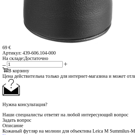
69 €
Артикул:
439-606.104-000
На складе:
Достаточно
В корзину
Цена действительна только для интернет-магазина и может отл
Нужна консультация?
Наши специалисты ответят на любой интересующий вопрос
Задать вопрос
Описание
Кожаный футляр на молнии для объектива Leica M Summilux-M 