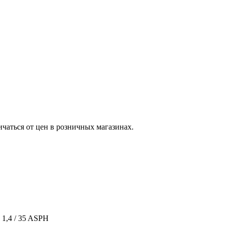
ичаться от цен в розничных магазинах.
1,4 / 35 ASPH