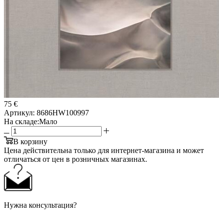
75 €
Артикул:
8686HW100997
На складе:
Мало
В корзину
Цена действительна только для интернет-магазина и может
отличаться от цен в розничных магазинах.
Нужна консультация?