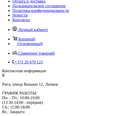
Оплата и доставка
Пользовательское соглашение
Политика конфиденциальности
Новости
Контакты
Личный кабинет
Корзина
0
Отложенные
0
Сравнение товаров
0
+371 26 670 121
Контактная информация
Рига, улица Вальню 12, Латвия
ГРАФИК РАБОТЫ:
Пн. - Пт.: 10:00-19:00
(13:30-14:00 - перерыв)
Сб.: 11:00-18:00
Вс.: Закрыто