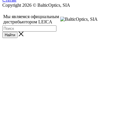
Copyright 2026 © BalticOptics, SIA
Мы являемся официальным
дистрибьютором LEICA
Найти