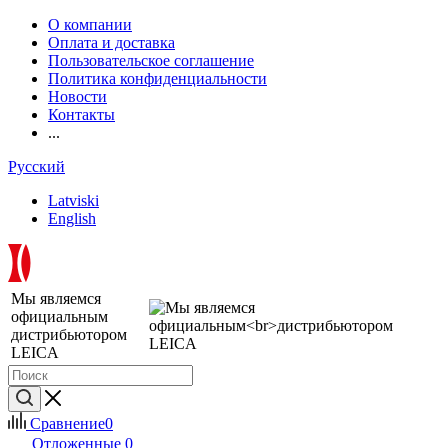
О компании
Оплата и доставка
Пользовательское соглашение
Политика конфиденциальности
Новости
Контакты
...
Русский
Latviski
English
Мы являемся
официальным
дистрибьютором
LEICA
Сравнение
0
Отложенные
0