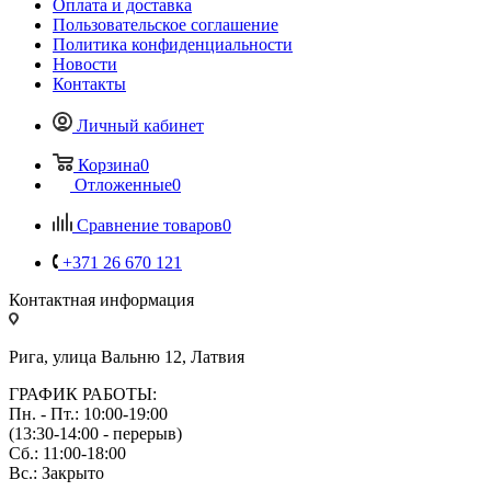
Оплата и доставка
Пользовательское соглашение
Политика конфиденциальности
Новости
Контакты
Личный кабинет
Корзина
0
Отложенные
0
Сравнение товаров
0
+371 26 670 121
Контактная информация
Рига, улица Вальню 12, Латвия
ГРАФИК РАБОТЫ:
Пн. - Пт.: 10:00-19:00
(13:30-14:00 - перерыв)
Сб.: 11:00-18:00
Вс.: Закрыто