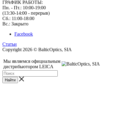
ГРАФИК РАБОТЫ:
Пн. - Пт.: 10:00-19:00
(13:30-14:00 - перерыв)
Сб.: 11:00-18:00
Вс.: Закрыто
Facebook
Статьи
Copyright 2026 © BalticOptics, SIA
Мы являемся официальным
дистрибьютором LEICA
Найти