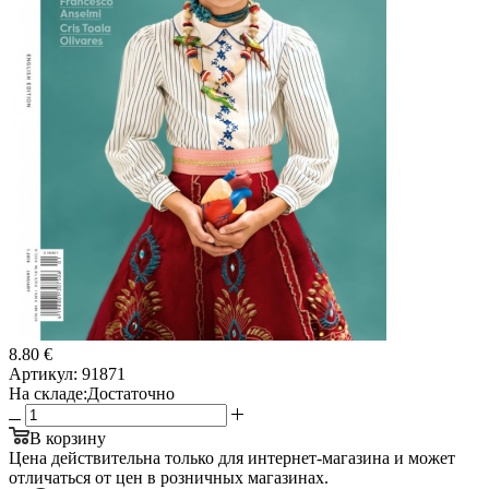
8.80 €
Артикул:
91871
На складе:
Достаточно
В корзину
Цена действительна только для интернет-магазина и может
отличаться от цен в розничных магазинах.