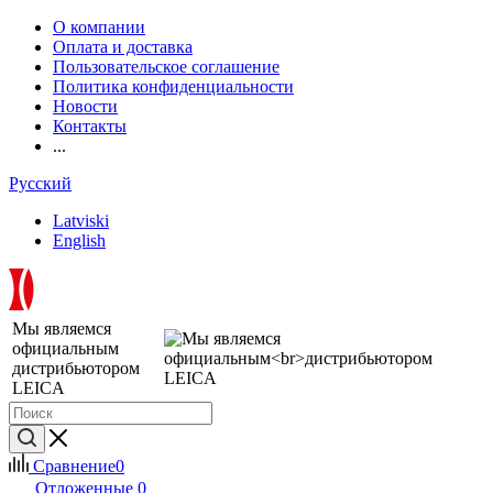
О компании
Оплата и доставка
Пользовательское соглашение
Политика конфиденциальности
Новости
Контакты
...
Русский
Latviski
English
Мы являемся
официальным
дистрибьютором
LEICA
Сравнение
0
Отложенные
0