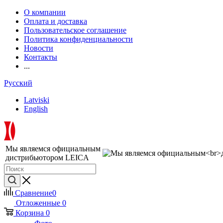
О компании
Оплата и доставка
Пользовательское соглашение
Политика конфиденциальности
Новости
Контакты
...
Русский
Latviski
English
Мы являемся официальным
дистрибьютором LEICA
Сравнение
0
Отложенные
0
Корзина
0