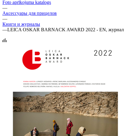
Foto aprīkojuma katalogs
—
Аксессуары для прицелов
—
Книги и журналы
—
LEICA OSKAR BARNACK AWARD 2022 - EN, журнал