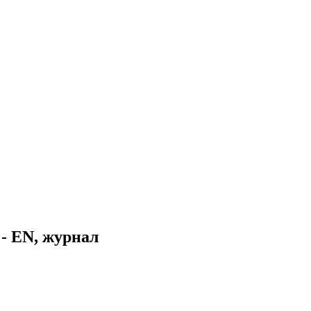
 EN, журнал