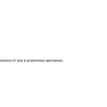
ичаться от цен в розничных магазинах.