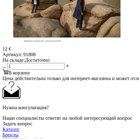
12 €
Артикул:
91808
На складе:
Достаточно
В корзину
Цена действительна только для интернет-магазина и может отл
Нужна консультация?
Наши специалисты ответят на любой интересующий вопрос
Задать вопрос
Каталог
Бренды