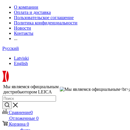
О компании
Оплата и доставка
Пользовательское соглашение
Политика конфиденциальности
Новости
Контакты
...
Русский
Latviski
English
Мы являемся официальным
дистрибьютором LEICA
Сравнение
0
Отложенные
0
Корзина
0