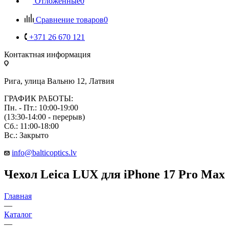
Отложенные
0
Сравнение товаров
0
+371 26 670 121
Контактная информация
Рига, улица Вальню 12, Латвия
ГРАФИК РАБОТЫ:
Пн. - Пт.: 10:00-19:00
(13:30-14:00 - перерыв)
Сб.: 11:00-18:00
Вс.: Закрыто
info@balticoptics.lv
Чехол Leica LUX для iPhone 17 Pro Max
Главная
—
Каталог
—