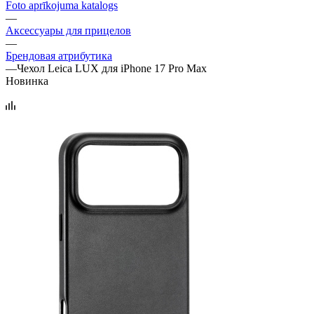
Foto aprīkojuma katalogs
—
Аксессуары для прицелов
—
Брендовая атрибутика
—
Чехол Leica LUX для iPhone 17 Pro Max
Новинка