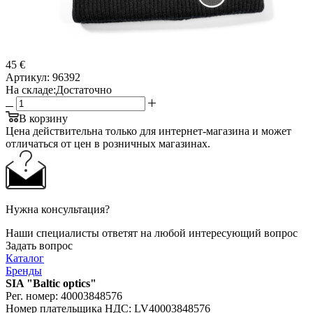
45 €
Артикул:
96392
На складе:
Достаточно
В корзину
Цена действительна только для интернет-магазина и может
отличаться от цен в розничных магазинах.
Нужна консультация?
Наши специалисты ответят на любой интересующий вопрос
Задать вопрос
Каталог
Бренды
SIA "Baltic optics"
Рег. номер: 40003848576
Номер плательщика НДС: LV40003848576