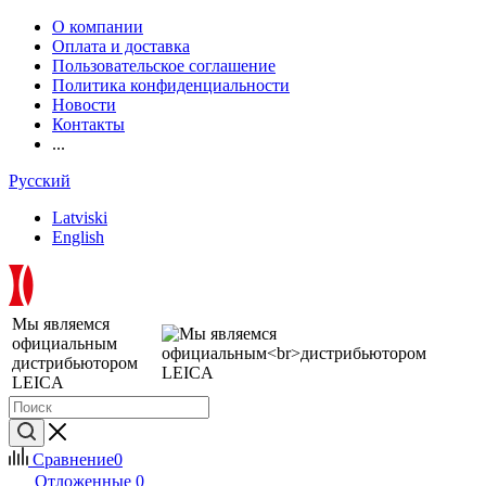
О компании
Оплата и доставка
Пользовательское соглашение
Политика конфиденциальности
Новости
Контакты
...
Русский
Latviski
English
Мы являемся
официальным
дистрибьютором
LEICA
Сравнение
0
Отложенные
0