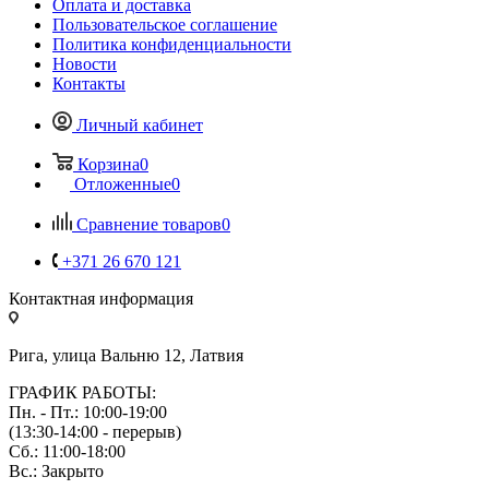
Оплата и доставка
Пользовательское соглашение
Политика конфиденциальности
Новости
Контакты
Личный кабинет
Корзина
0
Отложенные
0
Сравнение товаров
0
+371 26 670 121
Контактная информация
Рига, улица Вальню 12, Латвия
ГРАФИК РАБОТЫ:
Пн. - Пт.: 10:00-19:00
(13:30-14:00 - перерыв)
Сб.: 11:00-18:00
Вс.: Закрыто