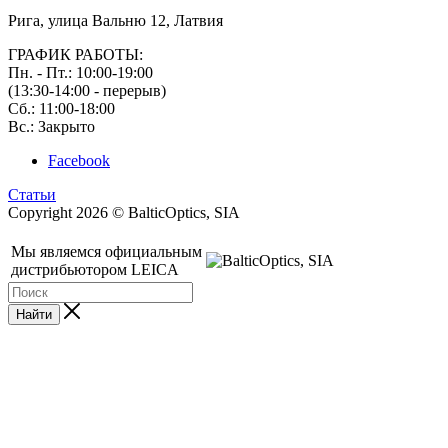
Рига, улица Вальню 12, Латвия
ГРАФИК РАБОТЫ:
Пн. - Пт.: 10:00-19:00
(13:30-14:00 - перерыв)
Сб.: 11:00-18:00
Вс.: Закрыто
Facebook
Статьи
Copyright 2026 © BalticOptics, SIA
Мы являемся официальным
дистрибьютором LEICA
Найти