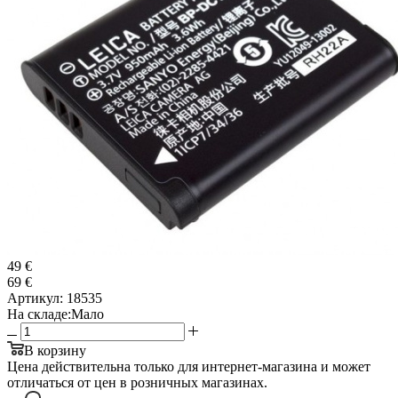
49 €
69 €
Артикул:
18535
На складе:
Мало
В корзину
Цена действительна только для интернет-магазина и может
отличаться от цен в розничных магазинах.