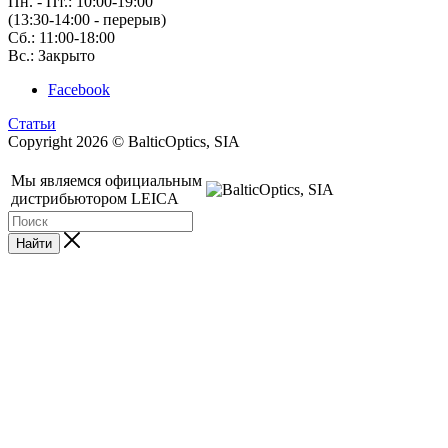
Пн. - Пт.: 10:00-19:00
(13:30-14:00 - перерыв)
Сб.: 11:00-18:00
Вс.: Закрыто
Facebook
Статьи
Copyright 2026 © BalticOptics, SIA
Мы являемся официальным
дистрибьютором LEICA
Найти