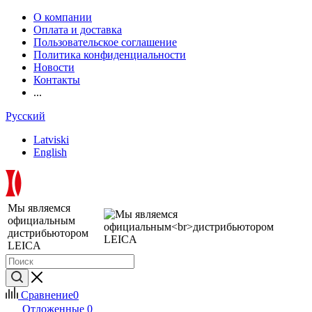
О компании
Оплата и доставка
Пользовательское соглашение
Политика конфиденциальности
Новости
Контакты
...
Русский
Latviski
English
Мы являемся
официальным
дистрибьютором
LEICA
Сравнение
0
Отложенные
0