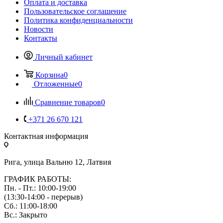
Оплата и доставка
Пользовательское соглашение
Политика конфиденциальности
Новости
Контакты
Личный кабинет
Корзина
0
Отложенные
0
Сравнение товаров
0
+371 26 670 121
Контактная информация
Рига, улица Вальню 12, Латвия
ГРАФИК РАБОТЫ:
Пн. - Пт.: 10:00-19:00
(13:30-14:00 - перерыв)
Сб.: 11:00-18:00
Вс.: Закрыто