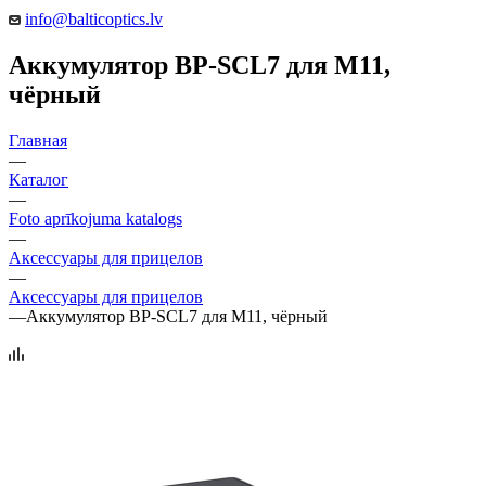
info@balticoptics.lv
Аккумулятор BP-SCL7 для M11,
чёрный
Главная
—
Каталог
—
Foto aprīkojuma katalogs
—
Аксессуары для прицелов
—
Аксессуары для прицелов
—
Аккумулятор BP-SCL7 для M11, чёрный