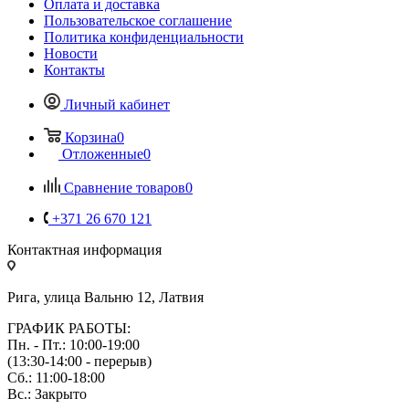
Оплата и доставка
Пользовательское соглашение
Политика конфиденциальности
Новости
Контакты
Личный кабинет
Корзина
0
Отложенные
0
Сравнение товаров
0
+371 26 670 121
Контактная информация
Рига, улица Вальню 12, Латвия
ГРАФИК РАБОТЫ:
Пн. - Пт.: 10:00-19:00
(13:30-14:00 - перерыв)
Сб.: 11:00-18:00
Вс.: Закрыто