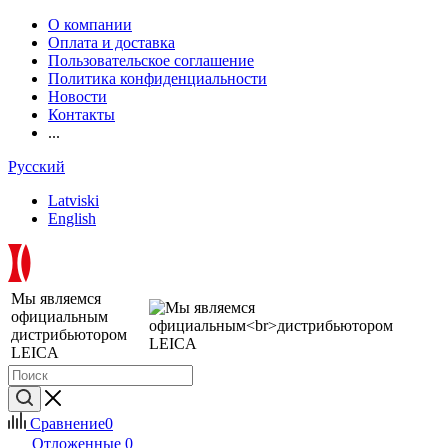
О компании
Оплата и доставка
Пользовательское соглашение
Политика конфиденциальности
Новости
Контакты
...
Русский
Latviski
English
Мы являемся
официальным
дистрибьютором
LEICA
Сравнение
0
Отложенные
0