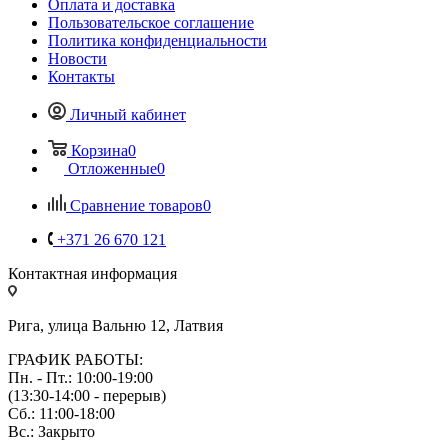
Оплата и доставка
Пользовательское соглашение
Политика конфиденциальности
Новости
Контакты
Личный кабинет
Корзина
0
Отложенные
0
Сравнение товаров
0
+371 26 670 121
Контактная информация
Рига, улица Вальню 12, Латвия
ГРАФИК РАБОТЫ:
Пн. - Пт.: 10:00-19:00
(13:30-14:00 - перерыв)
Сб.: 11:00-18:00
Вс.: Закрыто