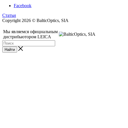
Facebook
Статьи
Copyright 2026 © BalticOptics, SIA
Мы являемся официальным
дистрибьютором LEICA
Найти