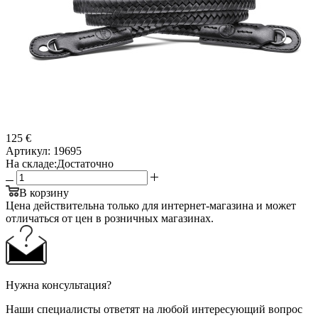
125 €
Артикул:
19695
На складе:
Достаточно
В корзину
Цена действительна только для интернет-магазина и может
отличаться от цен в розничных магазинах.
Нужна консультация?
Наши специалисты ответят на любой интересующий вопрос