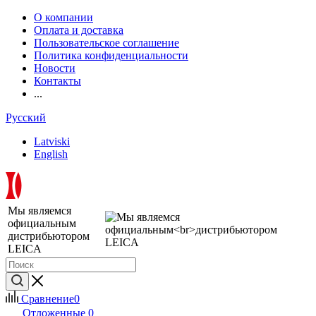
О компании
Оплата и доставка
Пользовательское соглашение
Политика конфиденциальности
Новости
Контакты
...
Русский
Latviski
English
Мы являемся
официальным
дистрибьютором
LEICA
Сравнение
0
Отложенные
0