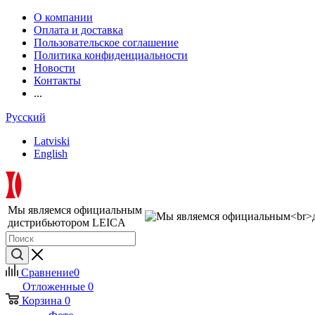
О компании
Оплата и доставка
Пользовательское соглашение
Политика конфиденциальности
Новости
Контакты
...
Русский
Latviski
English
Мы являемся официальным
дистрибьютором LEICA
Сравнение
0
Отложенные
0
Корзина
0