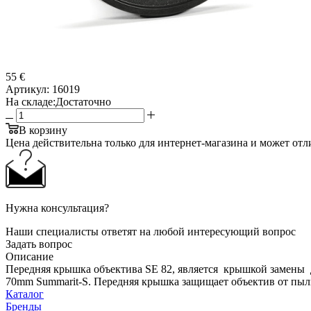
55 €
Артикул:
16019
На складе:
Достаточно
В корзину
Цена действительна только для интернет-магазина и может отл
Нужна консультация?
Наши специалисты ответят на любой интересующий вопрос
Задать вопрос
Описание
Передняя крышка объектива SE 82, является крышкой замены д
70mm Summarit-S. Передняя крышка защищает объектив от пыли
Каталог
Бренды