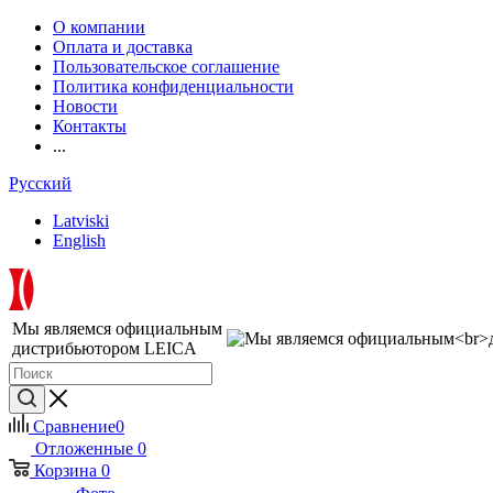
О компании
Оплата и доставка
Пользовательское соглашение
Политика конфиденциальности
Новости
Контакты
...
Русский
Latviski
English
Мы являемся официальным
дистрибьютором LEICA
Сравнение
0
Отложенные
0
Корзина
0