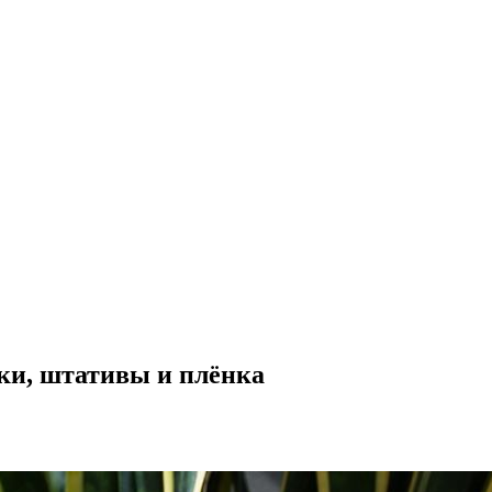
ки, штативы и плёнка