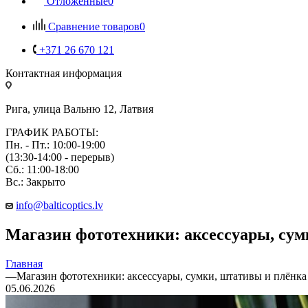
Отложенные
0
Сравнение товаров
0
+371 26 670 121
Контактная информация
Рига, улица Вальню 12, Латвия
ГРАФИК РАБОТЫ:
Пн. - Пт.: 10:00-19:00
(13:30-14:00 - перерыв)
Сб.: 11:00-18:00
Вс.: Закрыто
info@balticoptics.lv
Магазин фототехники: аксессуары, сум
Главная
—
Магазин фототехники: аксессуары, сумки, штативы и плёнка
05.06.2026