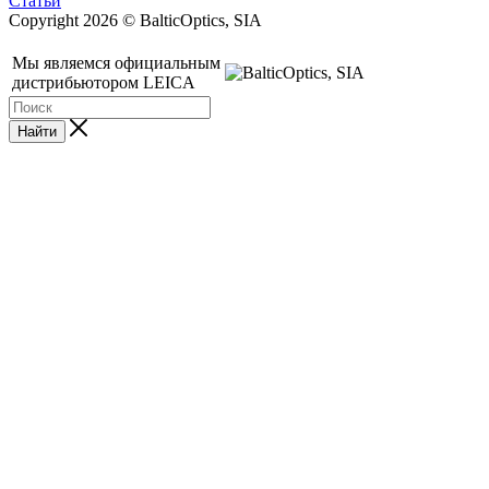
Статьи
Copyright 2026 © BalticOptics, SIA
Мы являемся официальным
дистрибьютором LEICA
Найти