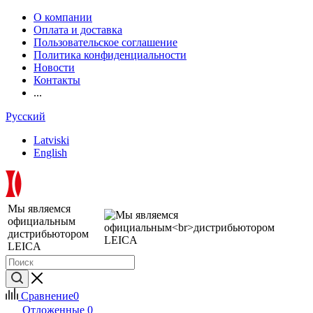
О компании
Оплата и доставка
Пользовательское соглашение
Политика конфиденциальности
Новости
Контакты
...
Русский
Latviski
English
Мы являемся
официальным
дистрибьютором
LEICA
Сравнение
0
Отложенные
0