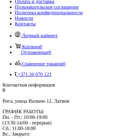
Оплата и доставка
Пользовательское соглашение
Политика конфиденциальности
Новости
Контакты
Личный кабинет
Корзина
0
Отложенные
0
Сравнение товаров
0
+371 26 670 121
Контактная информация
Рига, улица Вальню 12, Латвия
ГРАФИК РАБОТЫ:
Пн. - Пт.: 10:00-19:00
(13:30-14:00 - перерыв)
Сб.: 11:00-18:00
Вс.: Закрыто