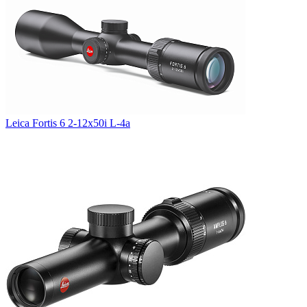
Leica Fortis 6 2-12x50i L-4a