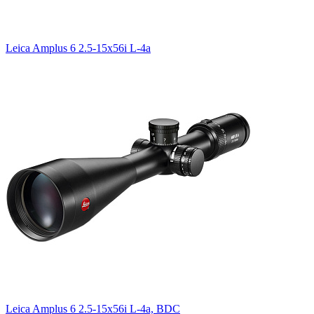
Leica Amplus 6 2.5-15x56i L-4a
Leica Amplus 6 2.5-15x56i L-4a, BDC