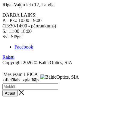
Rīga, Vaļņu iela 12, Latvija.
DARBA LAIKS:
P. - Pk.: 10:00-19:00
(13:30-14:00 - pārtraukums)
S.: 11:00-18:00
Sv.: Slēgts
Facebook
Raksti
Copyright 2026 © BalticOptics, SIA
Mēs esam LEICA
oficiālais izplatītājs
Atrast